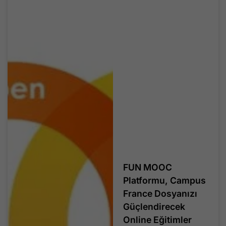
FUN MOOC
Platformu, Campus
France Dosyanızı
Güçlendirecek
Online Eğitimler