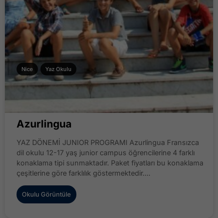
Nice
Yaz Okulu
Azurlingua
YAZ DÖNEMİ JUNIOR PROGRAMI Azurlingua Fransızca
dil okulu 12-17 yaş junior campus öğrencilerine 4 farklı
konaklama tipi sunmaktadır. Paket fiyatları bu konaklama
çeşitlerine göre farklılık göstermektedir....
Okulu Görüntüle