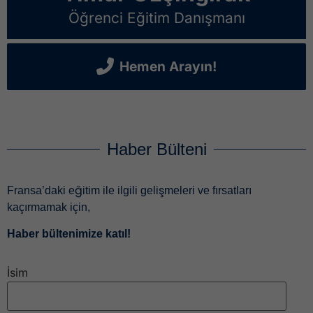
Öğrenci Eğitim Danışmanı
Hemen Arayın!
Haber Bülteni
Fransa’daki eğitim ile ilgili gelişmeleri ve fırsatları
kaçırmamak için,
Haber bültenimize katıl!
İsim