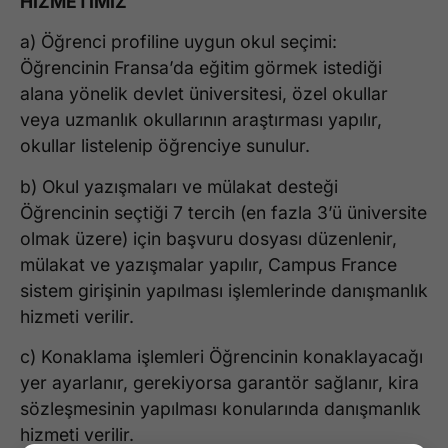
HİZMETİMİZ
a) Öğrenci profiline uygun okul seçimi:
Öğrencinin Fransa’da eğitim görmek istediği
alana yönelik devlet üniversitesi, özel okullar
veya uzmanlık okullarının araştırması yapılır,
okullar listelenip öğrenciye sunulur.
b) Okul yazışmaları ve mülakat desteği
Öğrencinin seçtiği 7 tercih (en fazla 3’ü üniversite
olmak üzere) için başvuru dosyası düzenlenir,
mülakat ve yazışmalar yapılır, Campus France
sistem girişinin yapılması işlemlerinde danışmanlık
hizmeti verilir.
c) Konaklama işlemleri Öğrencinin konaklayacağı
yer ayarlanır, gerekiyorsa garantör sağlanır, kira
sözleşmesinin yapılması konularında danışmanlık
hizmeti verilir.