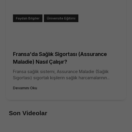
Faydalı Bilgiler
Üniversite Eğitimi
Fransa'da Sağlık Sigortası (Assurance
Maladie) Nasıl Çalışır?
Fransa sağlık sistemi, Assurance Maladie (Sağlık
Sigortası) sigortalı kişilerin sağlık harcamalarının...
Devamını Oku
Son Videolar