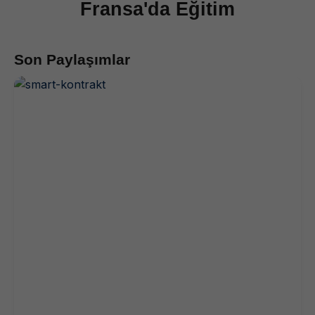
Fransa'da
Eğitim
Son Paylaşımlar