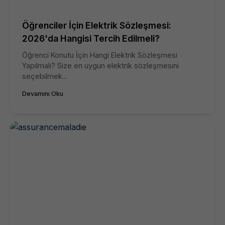
Öğrenciler İçin Elektrik Sözleşmesi:
2026'da Hangisi Tercih Edilmeli?
Öğrenci Konutu İçin Hangi Elektrik Sözleşmesi
Yapılmalı? Size en uygun elektrik sözleşmesini
seçebilmek...
Devamını Oku