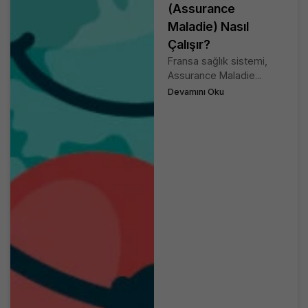
(Assurance
Maladie) Nasıl
Çalışır?
Fransa sağlık sistemi,
Assurance Maladie...
Devamını Oku