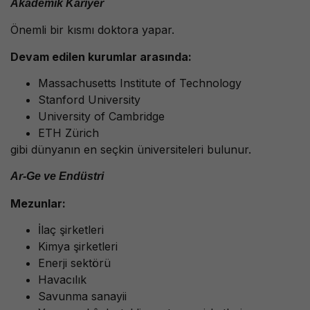
Akademik Kariyer
Önemli bir kısmı doktora yapar.
Devam edilen kurumlar arasında:
Massachusetts Institute of Technology
Stanford University
University of Cambridge
ETH Zürich
gibi dünyanın en seçkin üniversiteleri bulunur.
Ar-Ge ve Endüstri
Mezunlar:
İlaç şirketleri
Kimya şirketleri
Enerji sektörü
Havacılık
Savunma sanayii