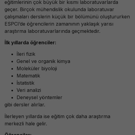
eğitimlerinin çok büyük bir kısmı laboratuvarlarda
geçer. Birçok mühendislik okulunda laboratuvar
çalışmaları derslerin küçük bir bölümünü oluştururken
ESPCI’de öğrencilerin zamanının yaklaşık yarısı
araştırma laboratuvarlarında geçmektedir.
İlk yıllarda öğrenciler:
İleri fizik
Genel ve organik kimya
Moleküler biyoloji
Matematik
İstatistik
Veri analizi
Deneysel yöntemler
gibi dersler alırlar.
İlerleyen yıllarda ise eğitim çok daha araştırma
merkezli hale gelir.