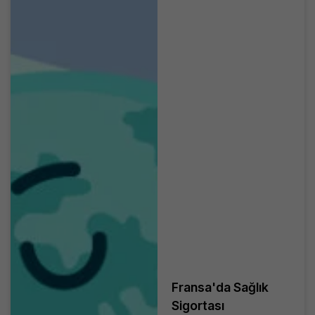
Fransa'da Sağlık
Sigortası