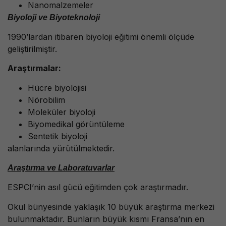
Nanomalzemeler
Biyoloji ve Biyoteknoloji
1990’lardan itibaren biyoloji eğitimi önemli ölçüde
geliştirilmiştir.
Araştırmalar:
Hücre biyolojisi
Nörobilim
Moleküler biyoloji
Biyomedikal görüntüleme
Sentetik biyoloji
alanlarında yürütülmektedir.
Araştırma ve Laboratuvarlar
ESPCI’nin asıl gücü eğitimden çok araştırmadır.
Okul bünyesinde yaklaşık 10 büyük araştırma merkezi
bulunmaktadır. Bunların büyük kısmı Fransa’nın en