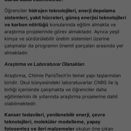
Öğrenciler
hidrojen teknolojileri, enerji depolama
sistemleri, yakıt hücreleri, güneş enerjisi teknolojileri
ve karbon nötrlüğü
konularında eğitim almakta ve
araştırma projelerinde görev almaktadır. Ayrıca yeşil
kimya ve sürdürülebilir üretim sistemleri üzerine
çalışmalar da programın önemli parçaları arasında yer
almaktadır.
Araştırma ve Laboratuvar Olanakları
Araştırma, Chimie ParisTech’in temel yapı taşlarından
biridir. Okul bünyesindeki laboratuvarlar CNRS ile iş
birliği içerisinde çalışmakta ve öğrenciler daha
eğitimlerinin ilk yıllarında araştırma projelerine dahil
olabilmektedir.
Kanser tedavileri, yenilenebilir enerji, çevre
teknolojileri, moleküler modelleme, yapay
fotosentez ve ileri malzemeler
okulun öne çıkan