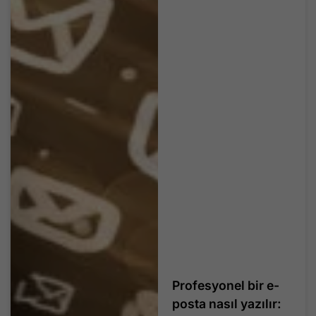
Profesyonel bir e-
posta nasıl yazılır: