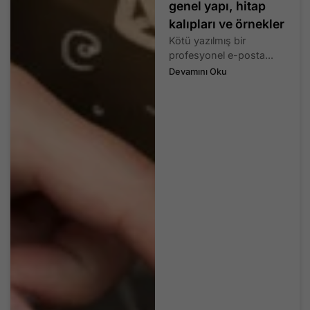
genel yapı, hitap
kalıpları ve örnekler
Kötü yazılmış bir
profesyonel e-posta...
Devamını Oku