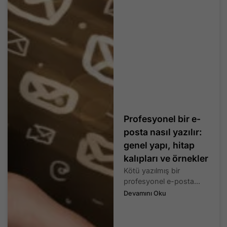
Profesyonel bir e-
posta nasıl yazılır:
genel yapı, hitap
kalıpları ve örnekler
Kötü yazılmış bir
profesyonel e-posta...
Devamını Oku