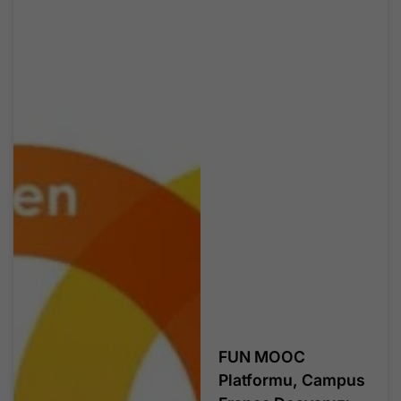
FUN MOOC
Platformu, Campus