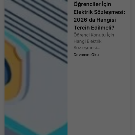
Öğrenciler İçin
Elektrik Sözleşmesi:
2026'da Hangisi
Tercih Edilmeli?
Öğrenci Konutu İçin
Hangi Elektrik
Sözleşmesi...
Devamını Oku