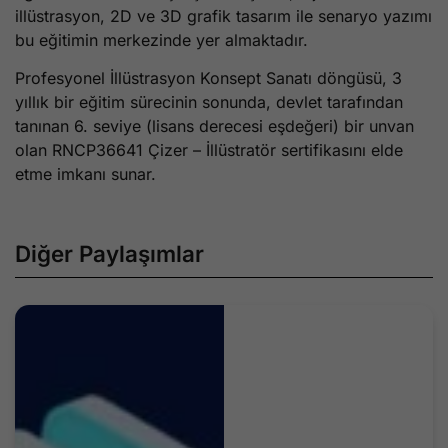
illüstrasyon, 2D ve 3D grafik tasarım ile senaryo yazımı
bu eğitimin merkezinde yer almaktadır.
Profesyonel İllüstrasyon Konsept Sanatı döngüsü, 3
yıllık bir eğitim sürecinin sonunda, devlet tarafından
tanınan 6. seviye (lisans derecesi eşdeğeri) bir unvan
olan RNCP36641 Çizer – İllüstratör sertifikasını elde
etme imkanı sunar.
Diğer Paylaşımlar