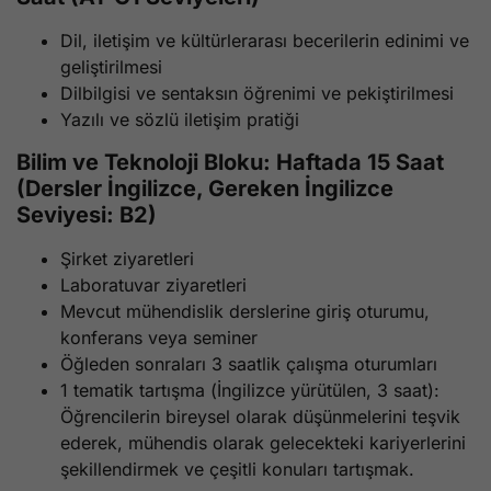
Dil, iletişim ve kültürlerarası becerilerin edinimi ve
geliştirilmesi
Dilbilgisi ve sentaksın öğrenimi ve pekiştirilmesi
Yazılı ve sözlü iletişim pratiği
Bilim ve Teknoloji Bloku: Haftada 15 Saat
(Dersler İngilizce, Gereken İngilizce
Seviyesi: B2)
Şirket ziyaretleri
Laboratuvar ziyaretleri
Mevcut mühendislik derslerine giriş oturumu,
konferans veya seminer
Öğleden sonraları 3 saatlik çalışma oturumları
1 tematik tartışma (İngilizce yürütülen, 3 saat):
Öğrencilerin bireysel olarak düşünmelerini teşvik
ederek, mühendis olarak gelecekteki kariyerlerini
şekillendirmek ve çeşitli konuları tartışmak.