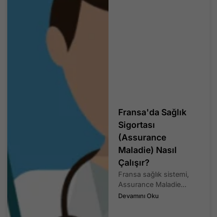
Fransa'da Sağlık
Sigortası
(Assurance
Maladie) Nasıl
Çalışır?
Fransa sağlık sistemi,
Assurance Maladie...
Devamını Oku