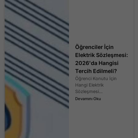
Öğrenciler İçin
Elektrik Sözleşmesi:
2026'da Hangisi
Tercih Edilmeli?
Öğrenci Konutu İçin
Hangi Elektrik
Sözleşmesi...
Devamını Oku