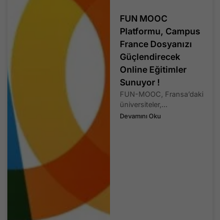
FUN MOOC
Platformu, Campus
France Dosyanızı
Güçlendirecek
Online Eğitimler
Sunuyor !
FUN-MOOC, Fransa’daki
üniversiteler,...
Devamını Oku