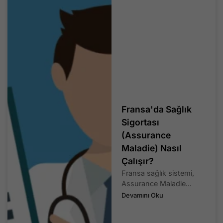
Fransa'da Sağlık
Sigortası
(Assurance
Maladie) Nasıl
Çalışır?
Fransa sağlık sistemi,
Assurance Maladie...
Devamını Oku