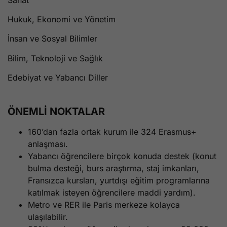
Hukuk, Ekonomi ve Yönetim
İnsan ve Sosyal Bilimler
Bilim, Teknoloji ve Sağlık
Edebiyat ve Yabancı Diller
ÖNEMLİ NOKTALAR
160’dan fazla ortak kurum ile 324 Erasmus+
anlaşması.
Yabancı öğrencilere birçok konuda destek (konut
bulma desteği, burs araştırma, staj imkanları,
Fransızca kursları, yurtdışı eğitim programlarına
katılmak isteyen öğrencilere maddi yardım).
Metro ve RER ile Paris merkeze kolayca
ulaşılabilir.