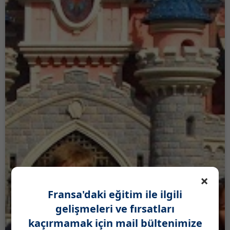
×
Fransa'daki eğitim ile ilgili
gelişmeleri ve fırsatları
kaçırmamak için mail bültenimize