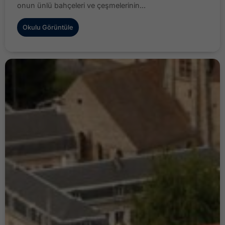
onun ünlü bahçeleri ve çeşmelerinin...
Okulu Görüntüle