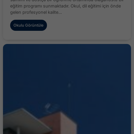
eğitim programı sunmaktadır. Okul, dil eğitimi için önde
gelen profesyonel kalite...
Okulu Görüntüle