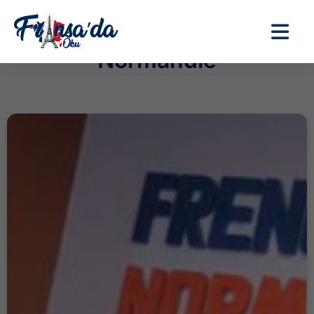
Normandie