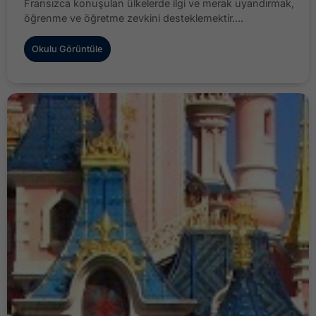
Fransızca konuşulan ülkelerde ilgi ve merak uyandırmak,
öğrenme ve öğretme zevkini desteklemektir....
Okulu Görüntüle