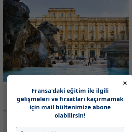
×
Fransa'daki eğitim ile ilgili
gelişmeleri ve fırsatları kaçırmamak
için mail bültenimize abone
olabilirsin!