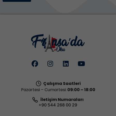
Çalışma Saatleri
Pazartesi – Cumartesi:
09:00 – 18:00
İletişim Numaraları
+90 544 268 00 29