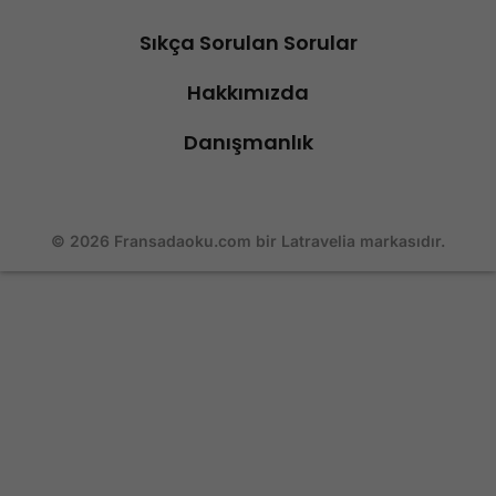
Sıkça Sorulan Sorular
Hakkımızda
Danışmanlık
© 2026 Fransadaoku.com bir Latravelia markasıdır.