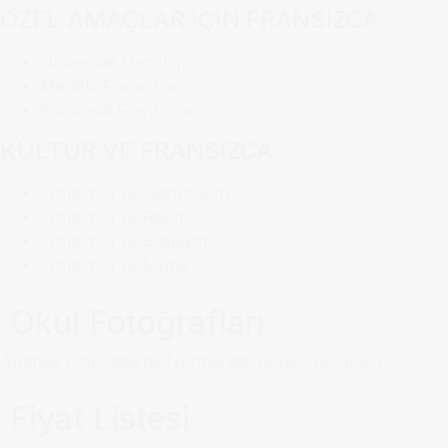
ÖZEL AMAÇLAR İÇİN FRANSIZCA
Üniversite Hazırlığı
Mesleki Fransızca
Kurumsal Fransızca
KÜLTÜR VE FRANSIZCA
Fransızca ve Gastronomi
Fransızca ve Resim
Fransızca ve Edebiyat
Fransızca ve Müzik
Okul Fotoğrafları
Alliance Française de Normandie-Rouen Dil Okulu
Fiyat Listesi