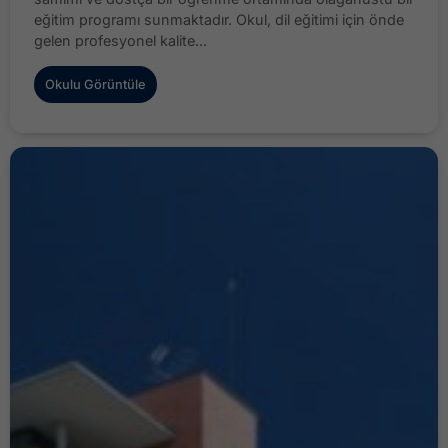
eğitim programı sunmaktadır. Okul, dil eğitimi için önde
gelen profesyonel kalite...
Okulu Görüntüle