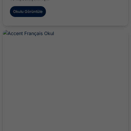
Okulu Görüntüle