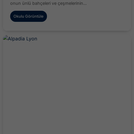
onun ünlü bahçeleri ve çeşmelerinin...
Okulu Görüntüle