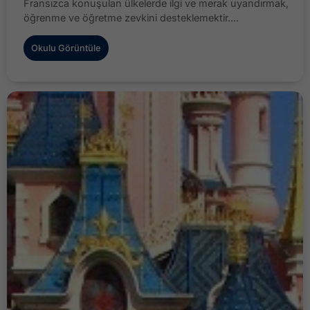
Fransızca konuşulan ülkelerde ilgi ve merak uyandırmak,
öğrenme ve öğretme zevkini desteklemektir....
Okulu Görüntüle