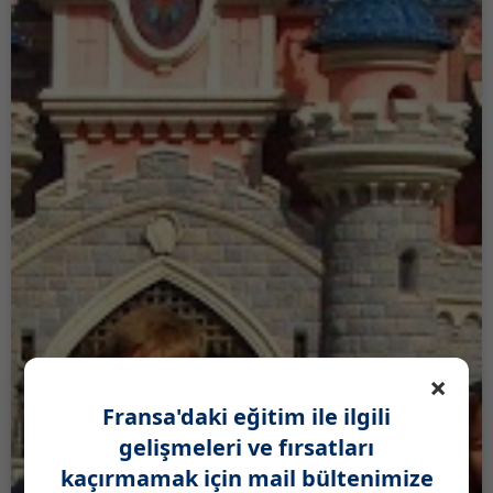
×
Fransa'daki eğitim ile ilgili
gelişmeleri ve fırsatları
kaçırmamak için mail bültenimize