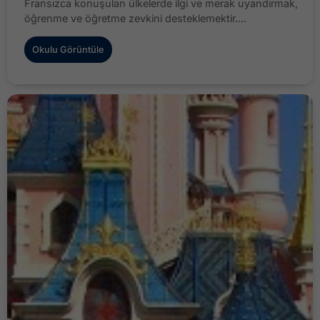
Fransızca konuşulan ülkelerde ilgi ve merak uyandırmak,
öğrenme ve öğretme zevkini desteklemektir....
Okulu Görüntüle