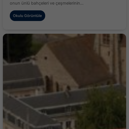
onun ünlü bahçeleri ve çeşmelerinin...
Okulu Görüntüle