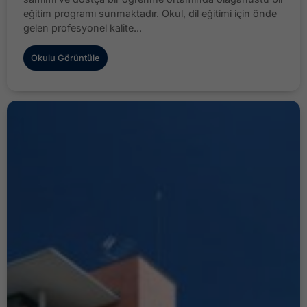
eğitim programı sunmaktadır. Okul, dil eğitimi için önde
gelen profesyonel kalite...
Okulu Görüntüle