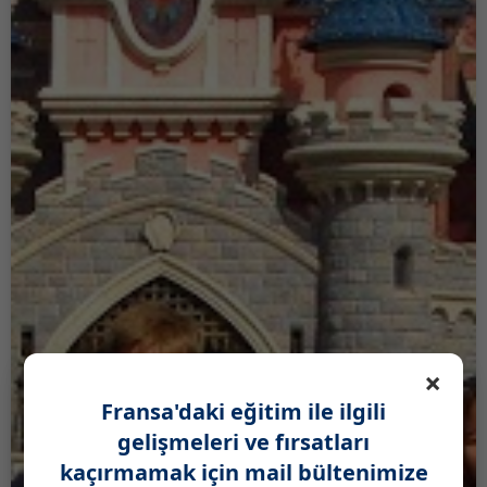
×
Fransa'daki eğitim ile ilgili
gelişmeleri ve fırsatları
kaçırmamak için mail bültenimize