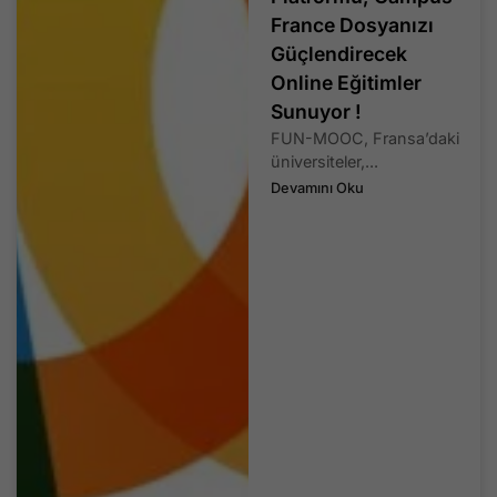
France Dosyanızı
Güçlendirecek
Online Eğitimler
Sunuyor !
FUN-MOOC, Fransa’daki
üniversiteler,...
Devamını Oku