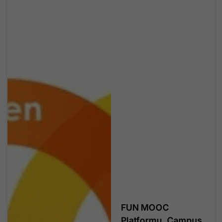
FUN MOOC
Platformu, Campus