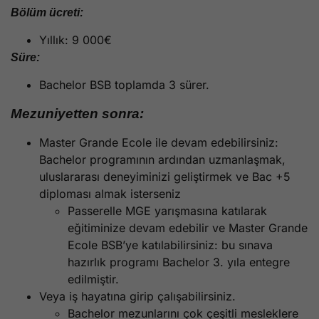
Bölüm ücreti:
Yıllık: 9 000€
Süre:
Bachelor BSB toplamda 3 sürer.
Mezuniyetten sonra:
Master Grande Ecole ile devam edebilirsiniz:
Bachelor programının ardından uzmanlaşmak,
uluslararası deneyiminizi geliştirmek ve Bac +5
diploması almak isterseniz
Passerelle MGE yarışmasına katılarak
eğitiminize devam edebilir ve Master Grande
Ecole BSB’ye katılabilirsiniz: bu sınava
hazırlık programı Bachelor 3. yıla entegre
edilmiştir.
Veya iş hayatına girip çalışabilirsiniz.
Bachelor mezunlarını çok çeşitli mesleklere