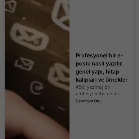
Profesyonel bir e-
posta nasıl yazılır:
genel yapı, hitap
kalıpları ve örnekler
Kötü yazılmış bir
profesyonel e-posta...
Devamını Oku