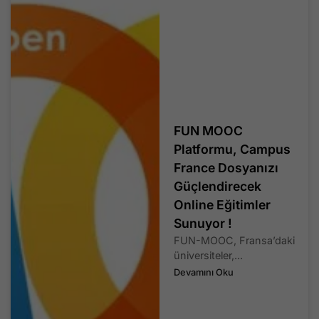
FUN MOOC
Platformu, Campus
France Dosyanızı
Güçlendirecek
Online Eğitimler
Sunuyor !
FUN-MOOC, Fransa’daki
üniversiteler,...
Devamını Oku