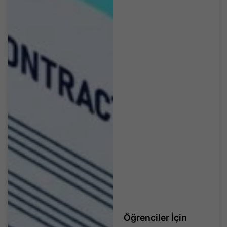
Öğrenciler İçin