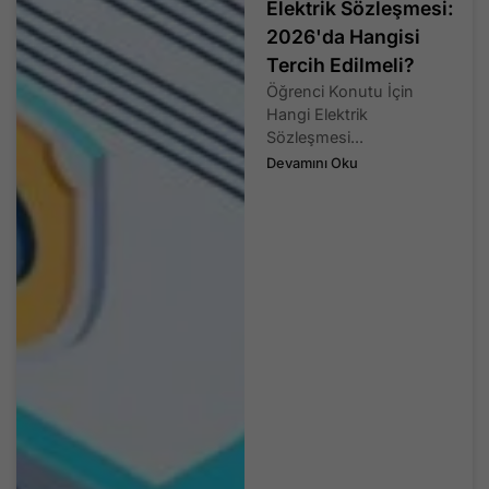
Elektrik Sözleşmesi:
2026'da Hangisi
Tercih Edilmeli?
Öğrenci Konutu İçin
Hangi Elektrik
Sözleşmesi...
Devamını Oku