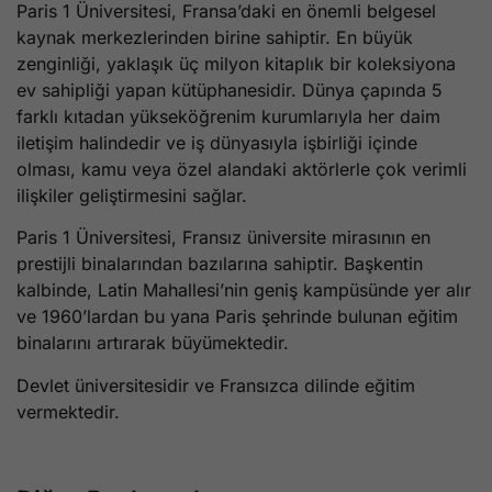
Paris 1 Üniversitesi, Fransa’daki en önemli belgesel
kaynak merkezlerinden birine sahiptir. En büyük
zenginliği, yaklaşık üç milyon kitaplık bir koleksiyona
ev sahipliği yapan kütüphanesidir. Dünya çapında 5
farklı kıtadan yükseköğrenim kurumlarıyla her daim
iletişim halindedir ve iş dünyasıyla işbirliği içinde
olması, kamu veya özel alandaki aktörlerle çok verimli
ilişkiler geliştirmesini sağlar.
Paris 1 Üniversitesi, Fransız üniversite mirasının en
prestijli binalarından bazılarına sahiptir. Başkentin
kalbinde, Latin Mahallesi’nin geniş kampüsünde yer alır
ve 1960’lardan bu yana Paris şehrinde bulunan eğitim
binalarını artırarak büyümektedir.
Devlet üniversitesidir ve Fransızca dilinde eğitim
vermektedir.