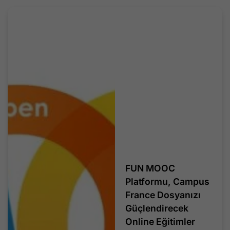
FUN MOOC
Platformu, Campus
France Dosyanızı
Güçlendirecek
Online Eğitimler