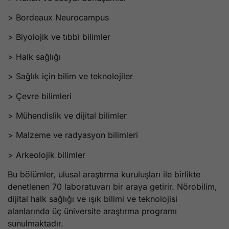
> Bordeaux Neurocampus
> Biyolojik ve tıbbi bilimler
> Halk sağlığı
> Sağlık için bilim ve teknolojiler
> Çevre bilimleri
> Mühendislik ve dijital bilimler
> Malzeme ve radyasyon bilimleri
> Arkeolojik bilimler
Bu bölümler, ulusal araştırma kuruluşları ile birlikte
denetlenen 70 laboratuvarı bir araya getirir. Nörobilim,
dijital halk sağlığı ve ışık bilimi ve teknolojisi
alanlarında üç üniversite araştırma programı
sunulmaktadır.