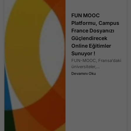
FUN MOOC
Platformu, Campus
France Dosyanızı
Güçlendirecek
Online Eğitimler
Sunuyor !
FUN-MOOC, Fransa’daki
üniversiteler,...
Devamını Oku