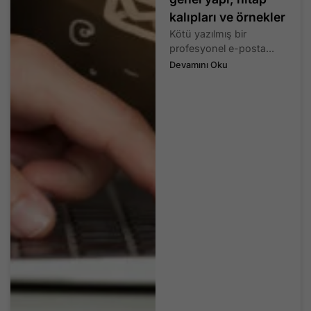
kalıpları ve örnekler
Kötü yazılmış bir
profesyonel e-posta...
Devamını Oku