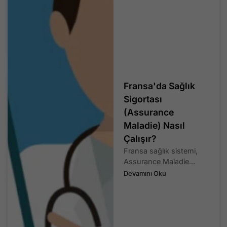
Fransa'da Sağlık
Sigortası
(Assurance
Maladie) Nasıl
Çalışır?
Fransa sağlık sistemi,
Assurance Maladie...
Devamını Oku