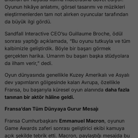
Oyunun hikâye anlatımı, görsel tasarımı ve müzikleri
eleştirmenlerden tam not alırken oyuncular tarafından
da büyük ilgi gördü.
Sandfall Interactive CEO’su Guillaume Broche, ödül
sonrası yaptığı açıklamada, “Bu oyunu tutkuyla ve tüm
kalbimizle geliştirdik. Böyle bir başarı görmek
gerçekten harika. Umarım bu başarı başka stüdyolara
da ilham verir,” dedi.
Oyun dünyasında genellikle Kuzey Amerikalı ve Asyalı
dev yapımların gölgesinde kalan Avrupa, özellikle
Fransa, bu başarıyla küresel oyun alanında
daha fazla
tanınan bir aktör hâline geldi.
Fransa’dan Tüm Dünyaya Gurur Mesajı
Fransa Cumhurbaşkanı
Emmanuel Macron
, oyunun
Game Awards zaferi sonrası geliştirici ekibi kamuya
açık şekilde tebrik etti. Macron, paylaştığı mesajda bu