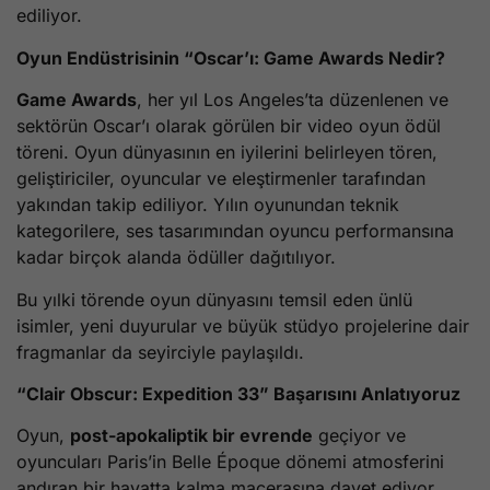
ediliyor.
Oyun Endüstrisinin “Oscar’ı: Game Awards Nedir?
Game Awards
, her yıl Los Angeles’ta düzenlenen ve
sektörün Oscar’ı olarak görülen bir video oyun ödül
töreni. Oyun dünyasının en iyilerini belirleyen tören,
geliştiriciler, oyuncular ve eleştirmenler tarafından
yakından takip ediliyor. Yılın oyunundan teknik
kategorilere, ses tasarımından oyuncu performansına
kadar birçok alanda ödüller dağıtılıyor.
Bu yılki törende oyun dünyasını temsil eden ünlü
isimler, yeni duyurular ve büyük stüdyo projelerine dair
fragmanlar da seyirciyle paylaşıldı.
“Clair Obscur: Expedition 33” Başarısını Anlatıyoruz
Oyun,
post-apokaliptik bir evrende
geçiyor ve
oyuncuları Paris’in Belle Époque dönemi atmosferini
andıran bir hayatta kalma macerasına davet ediyor.