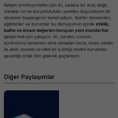
İletişim profesyonelleri için AI, sadece bir araç değil;
mesleki rol ve sorumlulukları yeniden düşündüren bir
dönemin başlangıcını temsil ediyor. Sektör temsilcileri,
eğitimciler ve kurumlar bu dönüşümün içinde
etiklik,
kalite ve insani değerleri koruyan yeni standartlar
geliştirmek için çalışıyor. AI, yaratıcı sürecin
kontrolünü tamamen eline almadan önce, insan zekâsı
ile
kurulması
akıllı, sorumlu ve etkili bir iş birliği modeli
gerektiği ortak fikri giderek güçleniyor.
Diğer Paylaşımlar