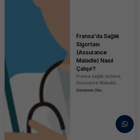
Fransa'da Sağlık
Sigortası
(Assurance
Maladie) Nasıl
Çalışır?
Fransa sağlık sistemi,
Assurance Maladie...
Devamını Oku