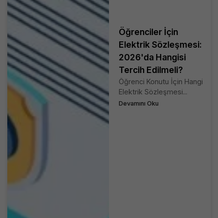
Öğrenciler İçin
Elektrik Sözleşmesi:
2026'da Hangisi
Tercih Edilmeli?
Öğrenci Konutu İçin Hangi
Elektrik Sözleşmesi...
Devamını Oku