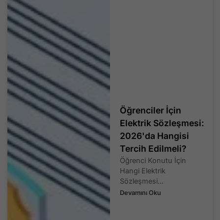
Öğrenciler İçin
Elektrik Sözleşmesi:
2026'da Hangisi
Tercih Edilmeli?
Öğrenci Konutu İçin
Hangi Elektrik
Sözleşmesi...
Devamını Oku