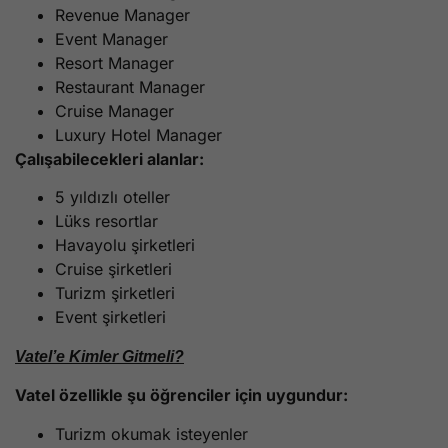
Revenue Manager
Event Manager
Resort Manager
Restaurant Manager
Cruise Manager
Luxury Hotel Manager
Çalışabilecekleri alanlar:
5 yıldızlı oteller
Lüks resortlar
Havayolu şirketleri
Cruise şirketleri
Turizm şirketleri
Event şirketleri
Vatel’e Kimler Gitmeli?
Vatel özellikle şu öğrenciler için uygundur:
Turizm okumak isteyenler