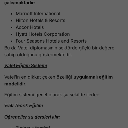
çalışmaktadır:
Marriott International
Hilton Hotels & Resorts
Accor Hotels
Hyatt Hotels Corporation
Four Seasons Hotels and Resorts
Bu da Vatel diplomasının sektörde güçlü bir değere
sahip olduğunu göstermektedir.
Vatel Eğitim Sistemi
Vatel’in en dikkat çeken özelliği
uygulamalı eğitim
modelidir.
Eğitim sistemi genel olarak şu şekilde ilerler:
%50 Teorik Eğitim
Öğrenciler şu dersleri alır: