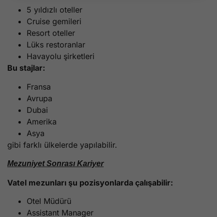
5 yıldızlı oteller
Cruise gemileri
Resort oteller
Lüks restoranlar
Havayolu şirketleri
Bu stajlar:
Fransa
Avrupa
Dubai
Amerika
Asya
gibi farklı ülkelerde yapılabilir.
Mezuniyet Sonrası Kariyer
Vatel mezunları şu pozisyonlarda çalışabilir:
Otel Müdürü
Assistant Manager