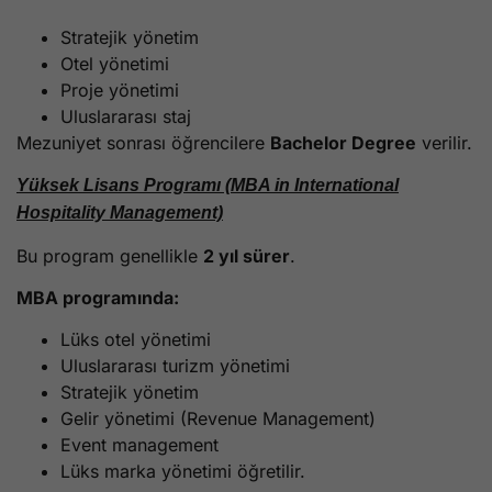
Stratejik yönetim
Otel yönetimi
Proje yönetimi
Uluslararası staj
Mezuniyet sonrası öğrencilere
Bachelor Degree
verilir.
Yüksek Lisans Programı (MBA in International
Hospitality Management)
Bu program genellikle
2 yıl sürer
.
MBA programında:
Lüks otel yönetimi
Uluslararası turizm yönetimi
Stratejik yönetim
Gelir yönetimi (Revenue Management)
Event management
Lüks marka yönetimi öğretilir.