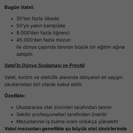
Bugün Vatel:
35’ten fazla ülkede
50’ye yakın kampüste
9.000’den fazla öğrenci
45.000’den fazla mezun
ile dünya çapında tanınan büyük bir eğitim ağına
sahiptir.
Vatel’in Dünya Sıralaması ve Prestiji
Vatel, turizm ve otelcilik alanında dünyanın en saygın
okullarından biri olarak kabul edilir.
Özellikle:
Uluslararası otel zincirleri tarafından tanınır
Sektör profesyonelleri tarafından önerilir
Mezunlarının iş bulma oranı oldukça yüksektir
Vatel mezunları genellikle şu büyük otel zincirlerinde