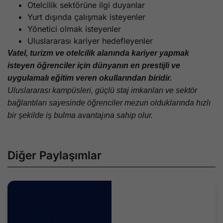
Otelcilik sektörüne ilgi duyanlar
Yurt dışında çalışmak isteyenler
Yönetici olmak isteyenler
Uluslararası kariyer hedefleyenler
Vatel, turizm ve otelcilik alanında kariyer yapmak
isteyen öğrenciler için dünyanın en prestijli ve
uygulamalı eğitim veren okullarından biridir.
Uluslararası kampüsleri, güçlü staj imkanları ve sektör
bağlantıları sayesinde öğrenciler mezun olduklarında hızlı
bir şekilde iş bulma avantajına sahip olur.
Diğer Paylaşımlar