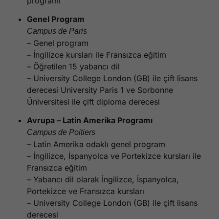
programı
Genel Program
Campus de Paris
– Genel program
– İngilizce kursları ile Fransızca eğitim
– Öğretilen 15 yabancı dil
– University College London (GB) ile çift lisans
derecesi University Paris 1 ve Sorbonne
Üniversitesi ile çift diploma derecesi
Avrupa – Latin Amerika Programı
Campus de Poitiers
– Latin Amerika odaklı genel program
– İngilizce, İspanyolca ve Portekizce kursları ile
Fransızca eğitim
– Yabancı dil olarak İngilizce, İspanyolca,
Portekizce ve Fransızca kursları
– University College London (GB) ile çift lisans
derecesi