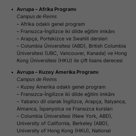
Avrupa – Afrika Programı
Campus de Reims
– Afrika odaklı genel program
– Fransızca-İngilizce iki dilde eğitim imkânı
– Arapça, Portekizce ve Swahili dersleri
– Columbia Üniversitesi (ABD), British Columbia
Üniversitesi (UBC, Vancouver, Kanada) ve Hong
Kong Üniversitesi (HKU) ile çift lisans derecesi
Avrupa – Kuzey Amerika Programı
Campus de Reims
– Kuzey Amerika odaklı genel program
– Fransızca-İngilizce iki dilde eğitim imkânı
– Yabancı dil olarak İngilizce, Arapça, İtalyanca,
Almanca, İspanyolca ve Fransızca kursları
– Columbia Üniversitesi (New York, ABD),
University of California, Berkeley (ABD),
University of Hong Kong (HKU), National