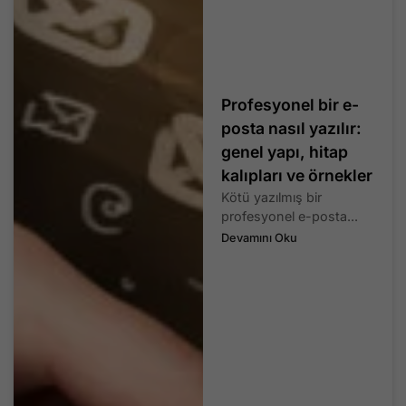
Profesyonel bir e-
posta nasıl yazılır:
genel yapı, hitap
kalıpları ve örnekler
Kötü yazılmış bir
profesyonel e-posta...
Devamını Oku