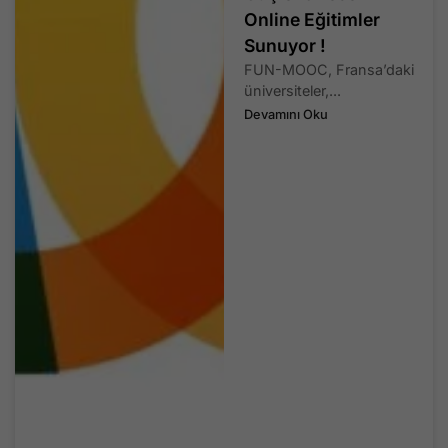
Online Eğitimler
Sunuyor !
FUN-MOOC, Fransa’daki
üniversiteler,...
Devamını Oku