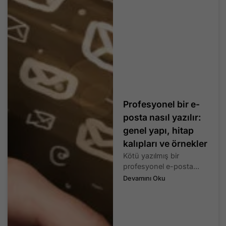
Profesyonel bir e-
posta nasıl yazılır:
genel yapı, hitap
kalıpları ve örnekler
Kötü yazılmış bir
profesyonel e-posta...
Devamını Oku