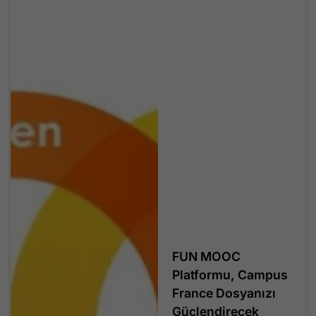
FUN MOOC
Platformu, Campus
France Dosyanızı
Güçlendirecek