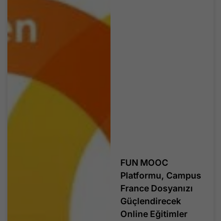
FUN MOOC
Platformu, Campus
France Dosyanızı
Güçlendirecek
Online Eğitimler