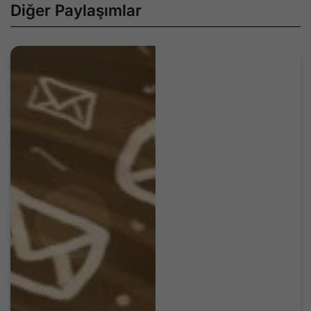
Diğer Paylaşımlar