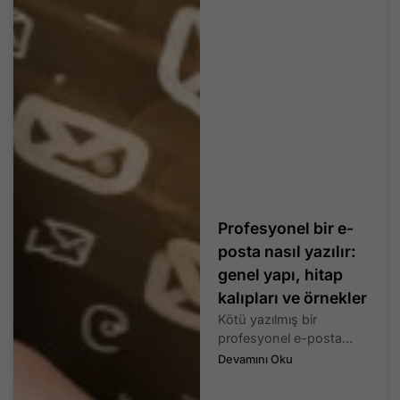
Profesyonel bir e-
posta nasıl yazılır:
genel yapı, hitap
kalıpları ve örnekler
Kötü yazılmış bir
profesyonel e-posta...
Devamını Oku