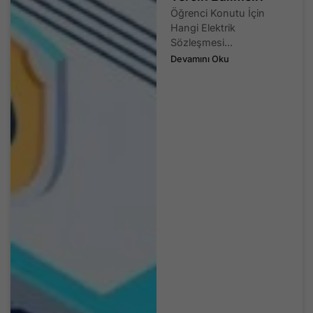
Öğrenci Konutu İçin
Hangi Elektrik
Sözleşmesi...
Devamını Oku