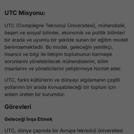
UTC Misyonu:
UTC (Compiègne Teknoloji Üniversitesi), mühendislik,
beşeri ve sosyal bilimler, ekonomik ve politik bilimleri
bir arada ve uyumlu bir şekilde sunan bir eğitim modeli
benimsemektedir. Bu model, geleceğin yenilikçi,
insancıl ve bilgi ile iletişim toplumunun karmaşık
sorunlarını yönetebilecek mühendislerini, bilim
insanlarını ve yöneticilerini yetiştirmeye hizmet eder.
UTC, farklı kültürlerin ve dünyayı algılamanın çeşitli
yollarının bir arada konuşabileceği bir toplum için
anlam üreten bir kurumdur.
Görevleri
Geleceği İnşa Etmek
UTC, dünya çapında bir Avrupa teknoloji üniversitesi