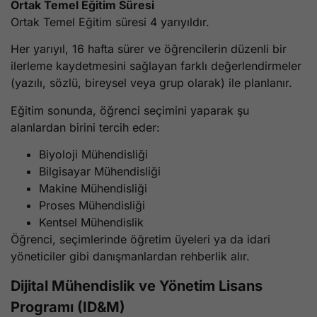
Ortak Temel Eğitim Süresi
Ortak Temel Eğitim süresi 4 yarıyıldır.
Her yarıyıl, 16 hafta sürer ve öğrencilerin düzenli bir
ilerleme kaydetmesini sağlayan farklı değerlendirmeler
(yazılı, sözlü, bireysel veya grup olarak) ile planlanır.
Eğitim sonunda, öğrenci seçimini yaparak şu
alanlardan birini tercih eder:
Biyoloji Mühendisliği
Bilgisayar Mühendisliği
Makine Mühendisliği
Proses Mühendisliği
Kentsel Mühendislik
Öğrenci, seçimlerinde öğretim üyeleri ya da idari
yöneticiler gibi danışmanlardan rehberlik alır.
Dijital Mühendislik ve Yönetim Lisans
Programı (ID&M)