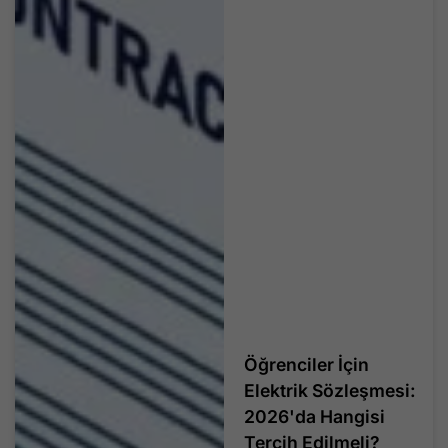
Öğrenciler İçin
Elektrik Sözleşmesi:
2026'da Hangisi
Tercih Edilmeli?