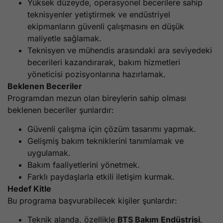
Yüksek düzeyde, operasyonel becerilere sahip
teknisyenler yetiştirmek ve endüstriyel
ekipmanların güvenli çalışmasını en düşük
maliyetle sağlamak.
Teknisyen ve mühendis arasındaki ara seviyedeki
becerileri kazandırarak, bakım hizmetleri
yöneticisi pozisyonlarına hazırlamak.
Beklenen Beceriler
Programdan mezun olan bireylerin sahip olması
beklenen beceriler şunlardır:
Güvenli çalışma için çözüm tasarımı yapmak.
Gelişmiş bakım tekniklerini tanımlamak ve
uygulamak.
Bakım faaliyetlerini yönetmek.
Farklı paydaşlarla etkili iletişim kurmak.
Hedef Kitle
Bu programa başvurabilecek kişiler şunlardır:
Teknik alanda, özellikle
BTS Bakım Endüstrisi
,