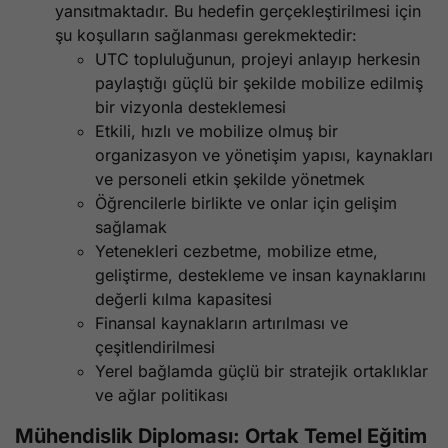
yansıtmaktadır. Bu hedefin gerçekleştirilmesi için
şu koşulların sağlanması gerekmektedir:
UTC topluluğunun, projeyi anlayıp herkesin
paylaştığı güçlü bir şekilde mobilize edilmiş
bir vizyonla desteklemesi
Etkili, hızlı ve mobilize olmuş bir
organizasyon ve yönetişim yapısı, kaynakları
ve personeli etkin şekilde yönetmek
Öğrencilerle birlikte ve onlar için gelişim
sağlamak
Yetenekleri cezbetme, mobilize etme,
geliştirme, destekleme ve insan kaynaklarını
değerli kılma kapasitesi
Finansal kaynakların artırılması ve
çeşitlendirilmesi
Yerel bağlamda güçlü bir stratejik ortaklıklar
ve ağlar politikası
Mühendislik Diploması: Ortak Temel Eğitim