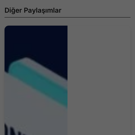
Diğer Paylaşımlar