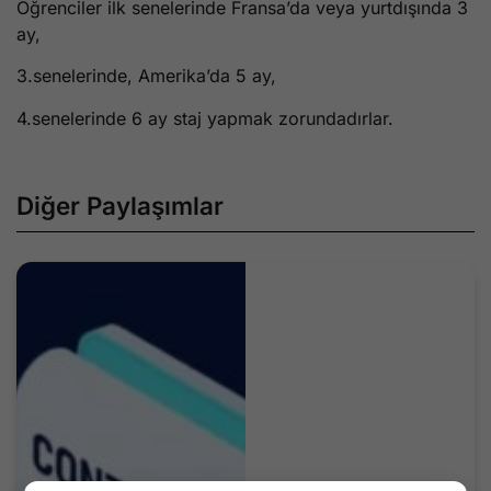
Öğrenciler ilk senelerinde Fransa’da veya yurtdışında 3
ay,
3.senelerinde, Amerika’da 5 ay,
4.senelerinde 6 ay staj yapmak zorundadırlar.
Diğer Paylaşımlar