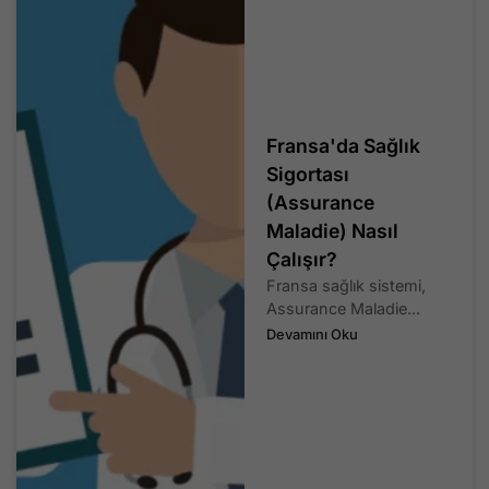
Fransa'da Sağlık
Sigortası
(Assurance
Maladie) Nasıl
Çalışır?
Fransa sağlık sistemi,
Assurance Maladie...
Devamını Oku