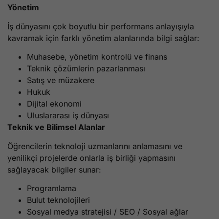
Yönetim
İş dünyasını çok boyutlu bir performans anlayışıyla
kavramak için farklı yönetim alanlarında bilgi sağlar:
Muhasebe, yönetim kontrolü ve finans
Teknik çözümlerin pazarlanması
Satış ve müzakere
Hukuk
Dijital ekonomi
Uluslararası iş dünyası
Teknik ve Bilimsel Alanlar
Öğrencilerin teknoloji uzmanlarını anlamasını ve
yenilikçi projelerde onlarla iş birliği yapmasını
sağlayacak bilgiler sunar:
Programlama
Bulut teknolojileri
Sosyal medya stratejisi / SEO / Sosyal ağlar