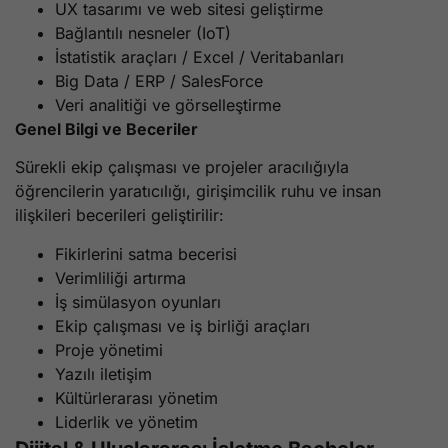
UX tasarımı ve web sitesi geliştirme
Bağlantılı nesneler (IoT)
İstatistik araçları / Excel / Veritabanları
Big Data / ERP / SalesForce
Veri analitiği ve görselleştirme
Genel Bilgi ve Beceriler
Sürekli ekip çalışması ve projeler aracılığıyla
öğrencilerin yaratıcılığı, girişimcilik ruhu ve insan
ilişkileri becerileri geliştirilir:
Fikirlerini satma becerisi
Verimliliği artırma
İş simülasyon oyunları
Ekip çalışması ve iş birliği araçları
Proje yönetimi
Yazılı iletişim
Kültürlerarası yönetim
Liderlik ve yönetim