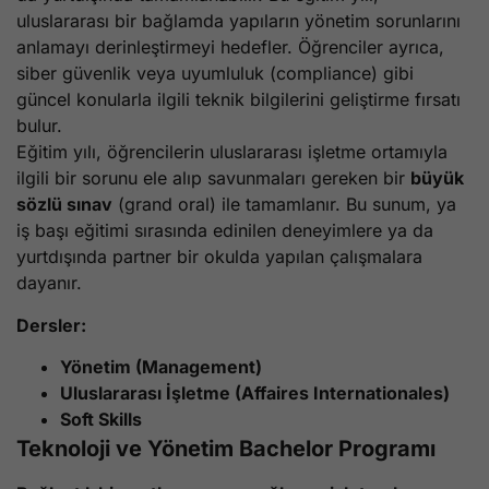
uluslararası bir bağlamda yapıların yönetim sorunlarını
anlamayı derinleştirmeyi hedefler. Öğrenciler ayrıca,
siber güvenlik veya uyumluluk (compliance) gibi
güncel konularla ilgili teknik bilgilerini geliştirme fırsatı
bulur.
Eğitim yılı, öğrencilerin uluslararası işletme ortamıyla
ilgili bir sorunu ele alıp savunmaları gereken bir
büyük
sözlü sınav
(grand oral) ile tamamlanır. Bu sunum, ya
iş başı eğitimi sırasında edinilen deneyimlere ya da
yurtdışında partner bir okulda yapılan çalışmalara
dayanır.
Dersler:
Yönetim (Management)
Uluslararası İşletme (Affaires Internationales)
Soft Skills
Teknoloji ve Yönetim Bachelor Programı