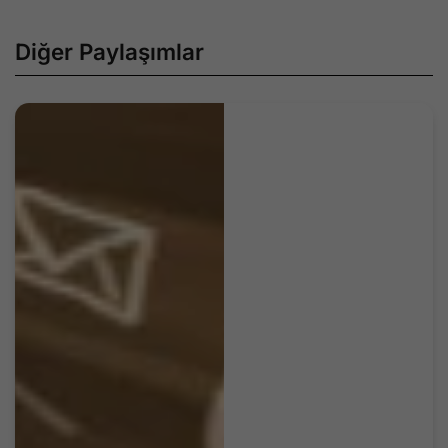
Diğer Paylaşımlar