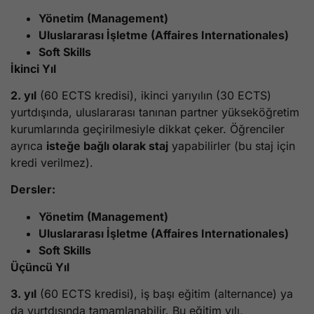
Yönetim (Management)
Uluslararası İşletme (Affaires Internationales)
Soft Skills
İkinci Yıl
2. yıl
(60 ECTS kredisi), ikinci yarıyılın (30 ECTS)
yurtdışında, uluslararası tanınan partner yükseköğretim
kurumlarında geçirilmesiyle dikkat çeker. Öğrenciler
ayrıca
isteğe bağlı olarak staj
yapabilirler (bu staj için
kredi verilmez).
Dersler:
Yönetim (Management)
Uluslararası İşletme (Affaires Internationales)
Soft Skills
Üçüncü Yıl
3. yıl
(60 ECTS kredisi), iş başı eğitim (alternance) ya
da yurtdışında tamamlanabilir. Bu eğitim yılı,