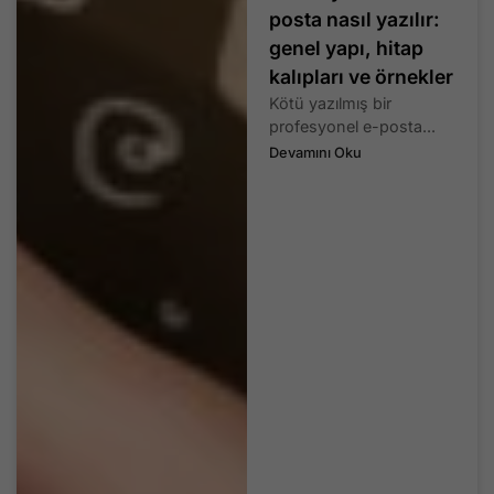
posta nasıl yazılır:
genel yapı, hitap
kalıpları ve örnekler
Kötü yazılmış bir
profesyonel e-posta...
Devamını Oku