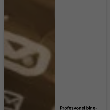
Profesyonel bir e-