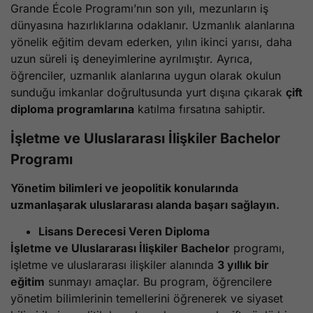
Grande École Programı’nın son yılı, mezunların iş
dünyasına hazırlıklarına odaklanır. Uzmanlık alanlarına
yönelik eğitim devam ederken, yılın ikinci yarısı, daha
uzun süreli iş deneyimlerine ayrılmıştır. Ayrıca,
öğrenciler, uzmanlık alanlarına uygun olarak okulun
sunduğu imkanlar doğrultusunda yurt dışına çıkarak
çift
diploma programlarına
katılma fırsatına sahiptir.
İşletme ve Uluslararası İlişkiler Bachelor
Programı
Yönetim bilimleri ve jeopolitik konularında
uzmanlaşarak uluslararası alanda başarı sağlayın.
Lisans Derecesi Veren Diploma
İşletme ve Uluslararası İlişkiler Bachelor
programı,
işletme ve uluslararası ilişkiler alanında
3 yıllık bir
eğitim
sunmayı amaçlar. Bu program, öğrencilere
yönetim bilimlerinin temellerini öğrenerek ve siyaset