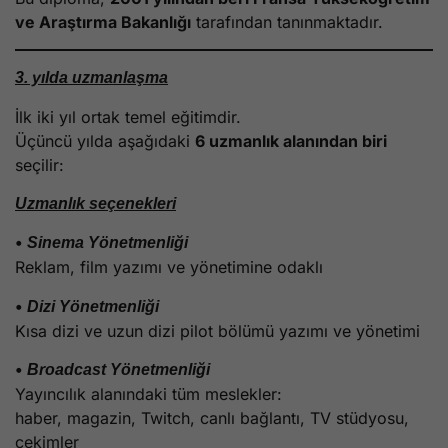
ve Araştırma Bakanlığı
tarafından tanınmaktadır.
3. yılda uzmanlaşma
İlk iki yıl ortak temel eğitimdir.
Üçüncü yılda aşağıdaki
6 uzmanlık alanından biri
seçilir:
Uzmanlık seçenekleri
•
Sinema Yönetmenliği
Reklam, film yazımı ve yönetimine odaklı
•
Dizi Yönetmenliği
Kısa dizi ve uzun dizi pilot bölümü yazımı ve yönetimi
•
Broadcast Yönetmenliği
Yayıncılık alanındaki tüm meslekler:
haber, magazin, Twitch, canlı bağlantı, TV stüdyosu,
çekimler