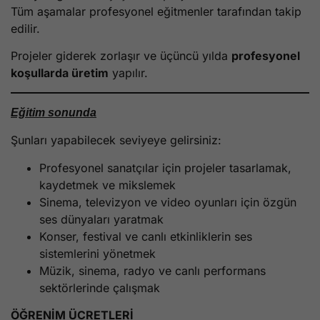
Tüm aşamalar profesyonel eğitmenler tarafından takip
edilir.
Projeler giderek zorlaşır ve üçüncü yılda
profesyonel
koşullarda üretim
yapılır.
Eğitim sonunda
Şunları yapabilecek seviyeye gelirsiniz:
Profesyonel sanatçılar için projeler tasarlamak,
kaydetmek ve mikslemek
Sinema, televizyon ve video oyunları için özgün
ses dünyaları yaratmak
Konser, festival ve canlı etkinliklerin ses
sistemlerini yönetmek
Müzik, sinema, radyo ve canlı performans
sektörlerinde çalışmak
ÖĞRENİM ÜCRETLERİ