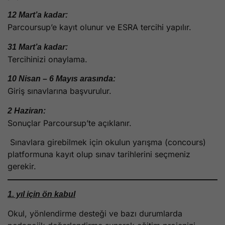
12 Mart’a kadar:
Parcoursup’e kayıt olunur ve ESRA tercihi yapılır.
31 Mart’a kadar:
Tercihinizi onaylama.
10 Nisan – 6 Mayıs arasında:
Giriş sınavlarına başvurulur.
2 Haziran:
Sonuçlar Parcoursup’te açıklanır.
Sınavlara girebilmek için okulun yarışma (concours)
platformuna kayıt olup sınav tarihlerini seçmeniz
gerekir.
1. yıl için ön kabul
Okul, yönlendirme desteği ve bazı durumlarda