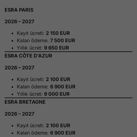
ESRA PARIS
2026 – 2027
Kayıt ücreti:
2 150 EUR
Kalan ödeme:
7 500 EUR
Yıllık ücret:
9 650 EUR
ESRA CÔTE D’AZUR
2026 – 2027
Kayıt ücreti:
2 100 EUR
Kalan ödeme:
6 900 EUR
Yıllık ücret:
9 000 EUR
ESRA BRETAGNE
2026 – 2027
Kayıt ücreti:
2 100 EUR
Kalan ödeme:
6 900 EUR