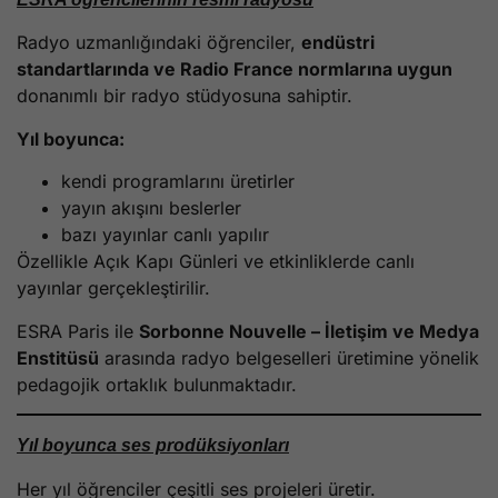
Radyo uzmanlığındaki öğrenciler,
endüstri
standartlarında ve Radio France normlarına uygun
donanımlı bir radyo stüdyosuna sahiptir.
Yıl boyunca:
kendi programlarını üretirler
yayın akışını beslerler
bazı yayınlar canlı yapılır
Özellikle Açık Kapı Günleri ve etkinliklerde canlı
yayınlar gerçekleştirilir.
ESRA Paris ile
Sorbonne Nouvelle – İletişim ve Medya
Enstitüsü
arasında radyo belgeselleri üretimine yönelik
pedagojik ortaklık bulunmaktadır.
Yıl boyunca ses prodüksiyonları
Her yıl öğrenciler çeşitli ses projeleri üretir.