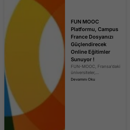
FUN MOOC
Platformu, Campus
France Dosyanızı
Güçlendirecek
Online Eğitimler
Sunuyor !
FUN-MOOC, Fransa’daki
üniversiteler,...
Devamını Oku