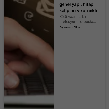
genel yapı, hitap
kalıpları ve örnekler
Kötü yazılmış bir
profesyonel e-posta...
Devamını Oku