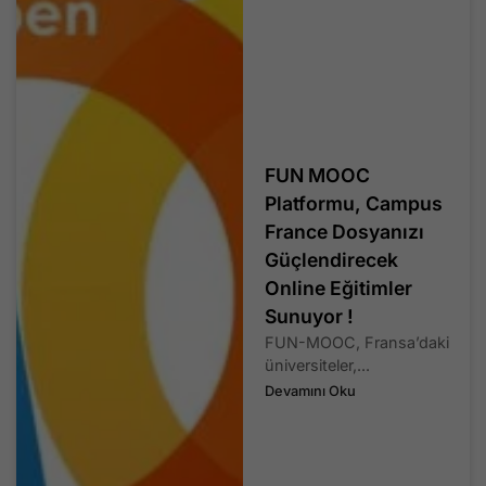
FUN MOOC
Platformu, Campus
France Dosyanızı
Güçlendirecek
Online Eğitimler
Sunuyor !
FUN-MOOC, Fransa’daki
üniversiteler,...
Devamını Oku