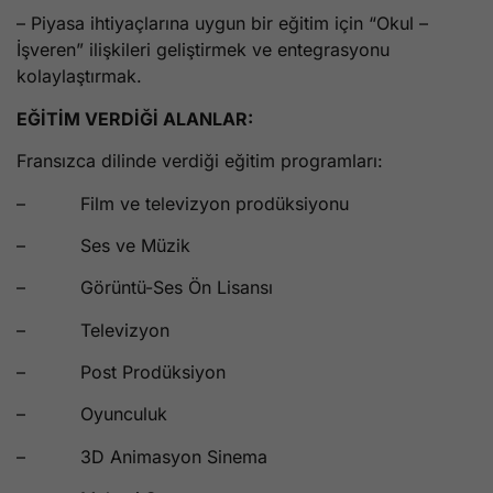
– Piyasa ihtiyaçlarına uygun bir eğitim için “Okul –
İşveren” ilişkileri geliştirmek ve entegrasyonu
kolaylaştırmak.
EĞİTİM VERDİĞİ ALANLAR:
Fransızca dilinde verdiği eğitim programları:
– Film ve televizyon prodüksiyonu
– Ses ve Müzik
– Görüntü-Ses Ön Lisansı
– Televizyon
– Post Prodüksiyon
– Oyunculuk
– 3D Animasyon Sinema