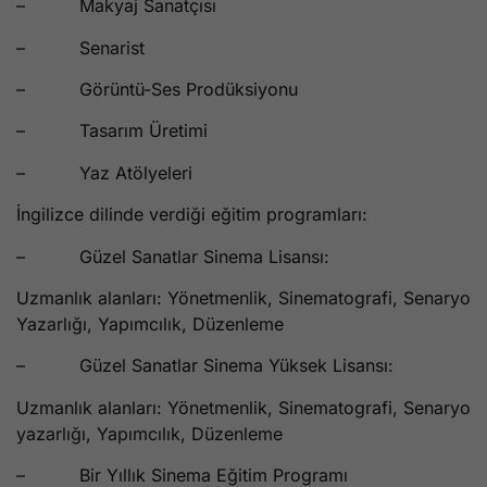
– Makyaj Sanatçısı
– Senarist
– Görüntü-Ses Prodüksiyonu
– Tasarım Üretimi
– Yaz Atölyeleri
İngilizce dilinde verdiği eğitim programları:
– Güzel Sanatlar Sinema Lisansı:
Uzmanlık alanları: Yönetmenlik, Sinematografi, Senaryo
Yazarlığı, Yapımcılık, Düzenleme
– Güzel Sanatlar Sinema Yüksek Lisansı:
Uzmanlık alanları: Yönetmenlik, Sinematografi, Senaryo
yazarlığı, Yapımcılık, Düzenleme
– Bir Yıllık Sinema Eğitim Programı