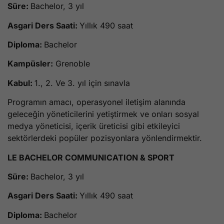
Süre:
Bachelor, 3 yıl
Asgari Ders Saati:
Yıllık 490 saat
Diploma:
Bachelor
Kampüsler:
Grenoble
Kabul:
1., 2. Ve 3. yıl için sınavla
Programın amacı, operasyonel iletişim alanında
geleceğin yöneticilerini yetiştirmek ve onları sosyal
medya yöneticisi, içerik üreticisi gibi etkileyici
sektörlerdeki popüler pozisyonlara yönlendirmektir.
LE BACHELOR COMMUNICATION & SPORT
Süre:
Bachelor, 3 yıl
Asgari Ders Saati:
Yıllık 490 saat
Diploma:
Bachelor