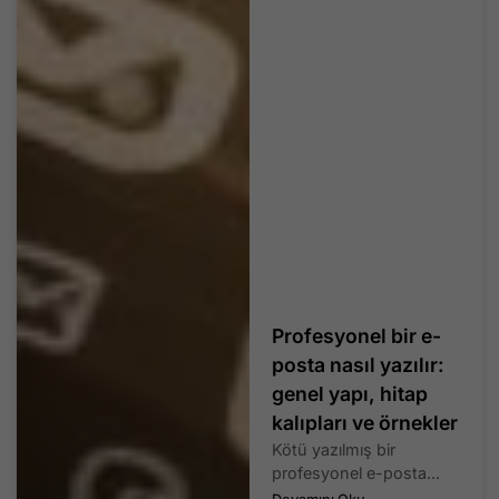
Profesyonel bir e-
posta nasıl yazılır:
genel yapı, hitap
kalıpları ve örnekler
Kötü yazılmış bir
profesyonel e-posta...