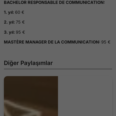
BACHELOR RESPONSABLE DE COMMUNICATION:
1. yıl:
60 €
2. yıl:
75 €
3. yıl:
95 €
MASTÈRE MANAGER DE LA COMMUNICATION:
95 €
Diğer Paylaşımlar