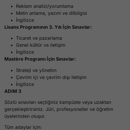
Reklam analizi/yorumlama
Metin anlama, yazım ve dilbilgisi
İngilizce
Lisans Programının 3. Yılı İçin Sınavlar:
Ticaret ve pazarlama
Genel kültür ve iletişim
İngilizce
Mastère Programı İçin Sınavlar:
Strateji ve yönetim
Çevrim içi ve çevrim dışı iletişim
İngilizce
ADIM 3
Sözlü sınavları seçtiğiniz kampüste veya uzaktan
gerçekleştirirsiniz. Jüri, profesyoneller ve öğretim
üyelerinden oluşur.
Tüm adaylar için: