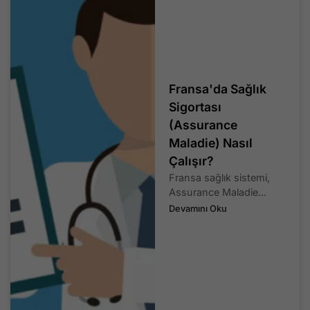
Fransa'da Sağlık
Sigortası
(Assurance
Maladie) Nasıl
Çalışır?
Fransa sağlık sistemi,
Assurance Maladie...
Devamını Oku