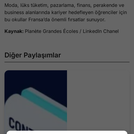
Moda, lüks tüketim, pazarlama, finans, perakende ve
business alanlarında kariyer hedefleyen öğrenciler için
bu okullar Fransa’da önemli fırsatlar sunuyor.
Kaynak:
Planète Grandes Écoles / LinkedIn Chanel
Diğer Paylaşımlar