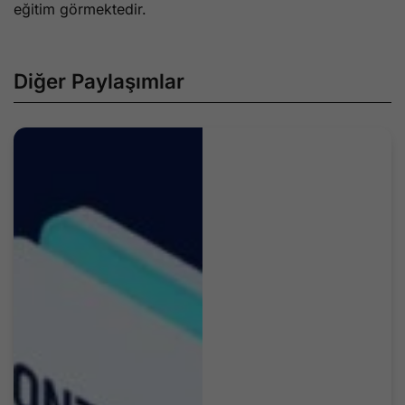
eğitim görmektedir.
Diğer Paylaşımlar