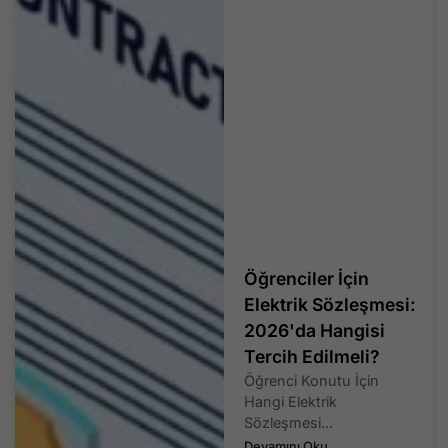
Öğrenciler İçin
Elektrik Sözleşmesi:
2026'da Hangisi
Tercih Edilmeli?
Öğrenci Konutu İçin
Hangi Elektrik
Sözleşmesi...
Devamını Oku