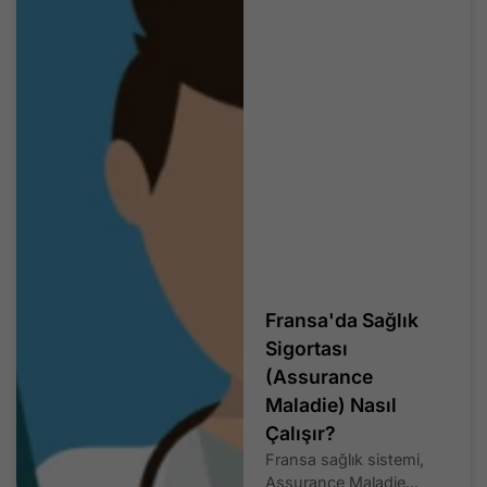
Fransa'da Sağlık
Sigortası
(Assurance
Maladie) Nasıl
Çalışır?
Fransa sağlık sistemi,
Assurance Maladie...