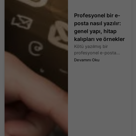
Profesyonel bir e-
posta nasıl yazılır:
genel yapı, hitap
kalıpları ve örnekler
Kötü yazılmış bir
profesyonel e-posta...
Devamını Oku