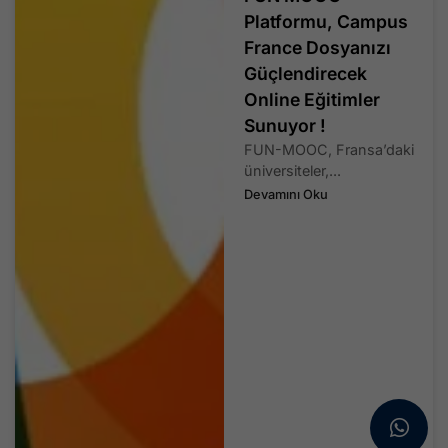
Platformu, Campus
France Dosyanızı
Güçlendirecek
Online Eğitimler
Sunuyor !
FUN-MOOC, Fransa’daki
üniversiteler,...
Devamını Oku