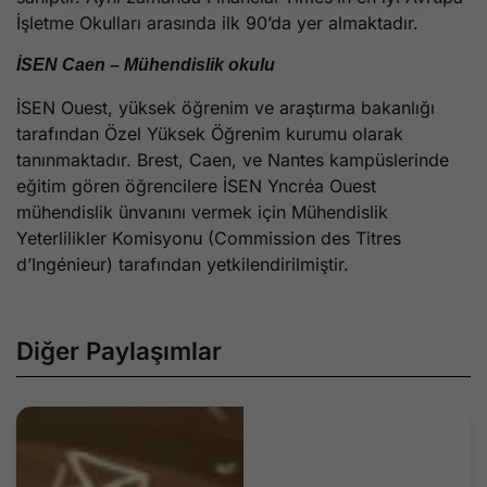
İşletme Okulları arasında ilk 90’da yer almaktadır.
İSEN Caen – Mühendislik okulu
İSEN Ouest, yüksek öğrenim ve araştırma bakanlığı
tarafından Özel Yüksek Öğrenim kurumu olarak
tanınmaktadır. Brest, Caen, ve Nantes kampüslerinde
eğitim gören öğrencilere İSEN Yncréa Ouest
mühendislik ünvanını vermek için Mühendislik
Yeterlilikler Komisyonu (Commission des Titres
d’Ingénieur) tarafından yetkilendirilmiştir.
Diğer Paylaşımlar