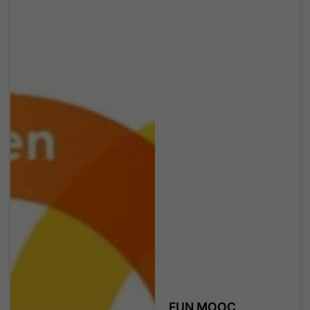
FUN MOOC