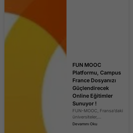
FUN MOOC
Platformu, Campus
France Dosyanızı
Güçlendirecek
Online Eğitimler
Sunuyor !
FUN-MOOC, Fransa’daki
üniversiteler,...
Devamını Oku