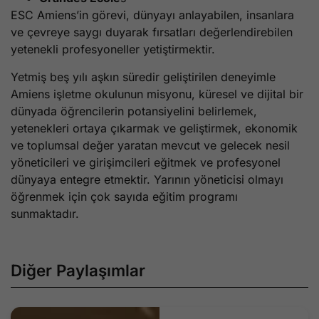
ESC Amiens’in görevi, dünyayı anlayabilen, insanlara
ve çevreye saygı duyarak fırsatları değerlendirebilen
yetenekli profesyoneller yetiştirmektir.
Yetmiş beş yılı aşkın süredir geliştirilen deneyimle
Amiens işletme okulunun misyonu, küresel ve dijital bir
dünyada öğrencilerin potansiyelini belirlemek,
yetenekleri ortaya çıkarmak ve geliştirmek, ekonomik
ve toplumsal değer yaratan mevcut ve gelecek nesil
yöneticileri ve girişimcileri eğitmek ve profesyonel
dünyaya entegre etmektir. Yarının yöneticisi olmayı
öğrenmek için çok sayıda eğitim programı
sunmaktadır.
Diğer Paylaşımlar