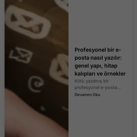
Profesyonel bir e-
posta nasıl yazılır:
genel yapı, hitap
kalıpları ve örnekler
Kötü yazılmış bir
profesyonel e-posta...
Devamını Oku