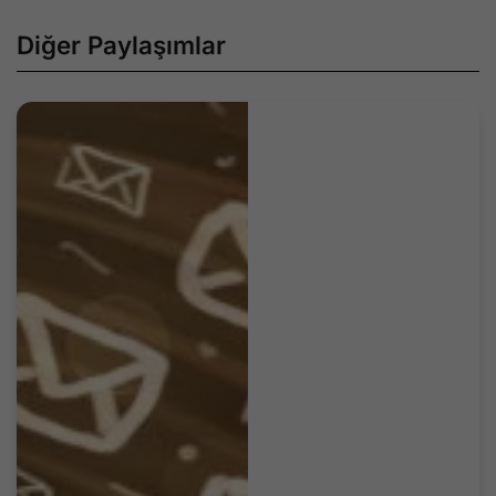
Diğer Paylaşımlar