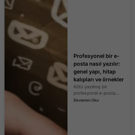
Profesyonel bir e-
posta nasıl yazılır:
genel yapı, hitap
kalıpları ve örnekler
Kötü yazılmış bir
profesyonel e-posta...
Devamını Oku