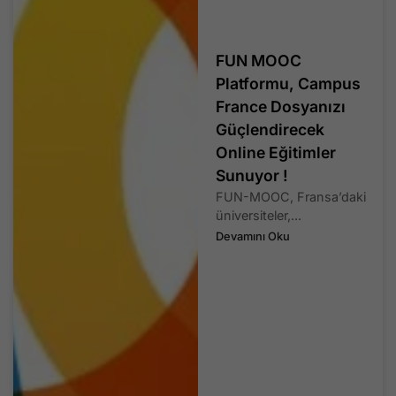
FUN MOOC
Platformu, Campus
France Dosyanızı
Güçlendirecek
Online Eğitimler
Sunuyor !
FUN-MOOC, Fransa’daki
üniversiteler,...
Devamını Oku