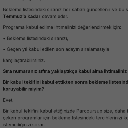
Bekleme listesindeki sıranız her sabah güncellenir ve bu
Temmuz’a kadar
devam eder.
Programa kabul edilme ihtimalinizi değerlendirmek için:
• Bekleme listesindeki sıranızı,
• Geçen yıl kabul edilen son adayın sıralamasıyla
karşılaştırabilirsiniz.
Sıra numaranız sıfıra yaklaştıkça kabul alma ihtimaliniz 
Bir kabul teklifini kabul ettikten sonra bekleme listesind
koruyabilir miyim?
Evet.
Bir kabul teklifini kabul ettiğinizde Parcoursup size, daha fa
çeken programlar için bekleme listesindeki tercihlerinizi 
istemediğinizi sorar.