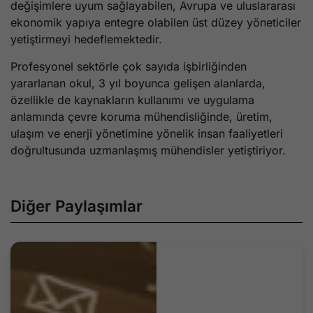
değişimlere uyum sağlayabilen, Avrupa ve uluslararası
ekonomik yapıya entegre olabilen üst düzey yöneticiler
yetiştirmeyi hedeflemektedir.
Profesyonel sektörle çok sayıda işbirliğinden
yararlanan okul, 3 yıl boyunca gelişen alanlarda,
özellikle de kaynakların kullanımı ve uygulama
anlamında çevre koruma mühendisliğinde, üretim,
ulaşım ve enerji yönetimine yönelik insan faaliyetleri
doğrultusunda uzmanlaşmış mühendisler yetiştiriyor.
Diğer Paylaşımlar