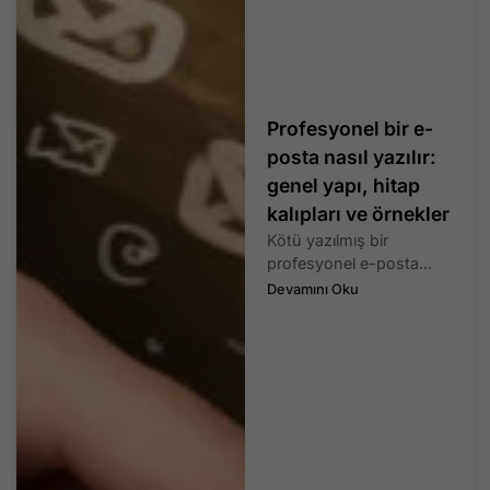
Profesyonel bir e-
posta nasıl yazılır:
genel yapı, hitap
kalıpları ve örnekler
Kötü yazılmış bir
profesyonel e-posta...
Devamını Oku