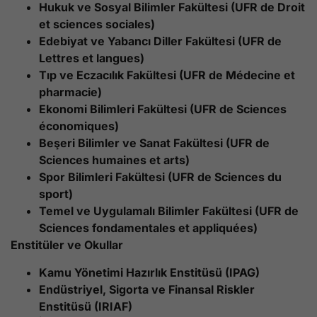
Hukuk ve Sosyal Bilimler Fakültesi (UFR de Droit
et sciences sociales)
Edebiyat ve Yabancı Diller Fakültesi (UFR de
Lettres et langues)
Tıp ve Eczacılık Fakültesi (UFR de Médecine et
pharmacie)
Ekonomi Bilimleri Fakültesi (UFR de Sciences
économiques)
Beşeri Bilimler ve Sanat Fakültesi (UFR de
Sciences humaines et arts)
Spor Bilimleri Fakültesi (UFR de Sciences du
sport)
Temel ve Uygulamalı Bilimler Fakültesi (UFR de
Sciences fondamentales et appliquées)
Enstitüler ve Okullar
Kamu Yönetimi Hazırlık Enstitüsü (IPAG)
Endüstriyel, Sigorta ve Finansal Riskler
Enstitüsü (IRIAF)