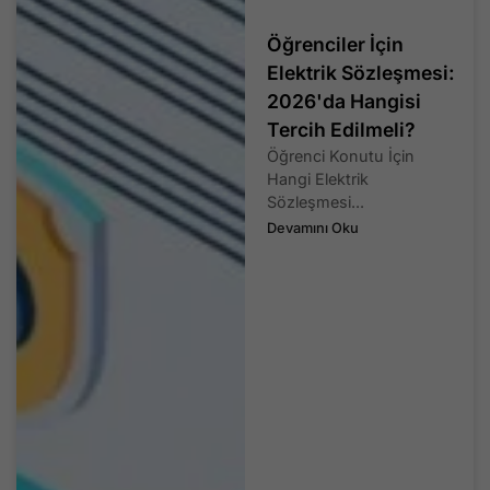
Öğrenciler İçin
Elektrik Sözleşmesi:
2026'da Hangisi
Tercih Edilmeli?
Öğrenci Konutu İçin
Hangi Elektrik
Sözleşmesi...
Devamını Oku