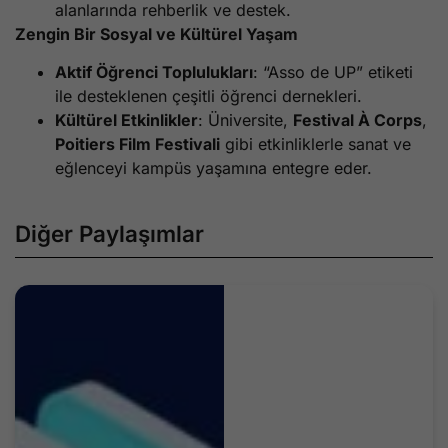
alanlarında rehberlik ve destek.
Zengin Bir Sosyal ve Kültürel Yaşam
Aktif Öğrenci Toplulukları
: “Asso de UP” etiketi
ile desteklenen çeşitli öğrenci dernekleri.
Kültürel Etkinlikler
: Üniversite,
Festival À Corps
,
Poitiers Film Festivali
gibi etkinliklerle sanat ve
eğlenceyi kampüs yaşamına entegre eder.
Diğer Paylaşımlar