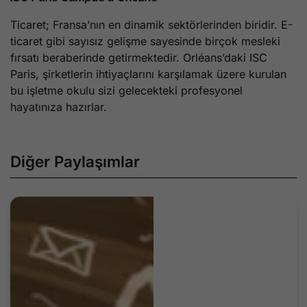
Ticaret; Fransa’nın en dinamik sektörlerinden biridir. E-
ticaret gibi sayısız gelişme sayesinde birçok mesleki
fırsatı beraberinde getirmektedir. Orléans’daki ISC
Paris, şirketlerin ihtiyaçlarını karşılamak üzere kurulan
bu işletme okulu sizi gelecekteki profesyonel
hayatınıza hazırlar.
Diğer Paylaşımlar