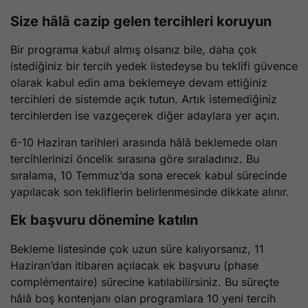
Size hâlâ cazip gelen tercihleri koruyun
Bir programa kabul almış olsanız bile, daha çok
istediğiniz bir tercih yedek listedeyse bu teklifi güvence
olarak kabul edin ama beklemeye devam ettiğiniz
tercihleri de sistemde açık tutun. Artık istemediğiniz
tercihlerden ise vazgeçerek diğer adaylara yer açın.
6-10 Haziran tarihleri arasında hâlâ beklemede olan
tercihlerinizi öncelik sırasına göre sıraladınız. Bu
sıralama, 10 Temmuz’da sona erecek kabul sürecinde
yapılacak son tekliflerin belirlenmesinde dikkate alınır.
Ek başvuru dönemine katılın
Bekleme listesinde çok uzun süre kalıyorsanız, 11
Haziran’dan itibaren açılacak ek başvuru (phase
complémentaire) sürecine katılabilirsiniz. Bu süreçte
hâlâ boş kontenjanı olan programlara 10 yeni tercih