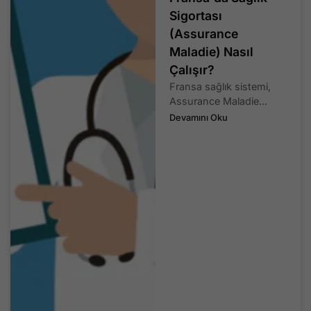
Sigortası
(Assurance
Maladie) Nasıl
Çalışır?
Fransa sağlık sistemi,
Assurance Maladie...
Devamını Oku