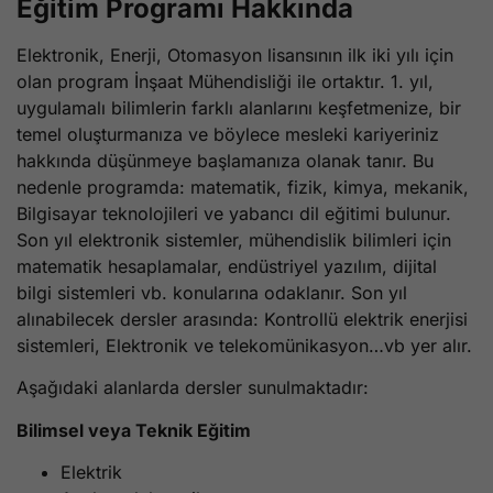
Eğitim Programı Hakkında
Elektronik, Enerji, Otomasyon lisansının ilk iki yılı için
olan program İnşaat Mühendisliği ile ortaktır. 1. yıl,
uygulamalı bilimlerin farklı alanlarını keşfetmenize, bir
temel oluşturmanıza ve böylece mesleki kariyeriniz
hakkında düşünmeye başlamanıza olanak tanır. Bu
nedenle programda: matematik, fizik, kimya, mekanik,
Bilgisayar teknolojileri ve yabancı dil eğitimi bulunur.
Son yıl elektronik sistemler, mühendislik bilimleri için
matematik hesaplamalar, endüstriyel yazılım, dijital
bilgi sistemleri vb. konularına odaklanır. Son yıl
alınabilecek dersler arasında: Kontrollü elektrik enerjisi
sistemleri, Elektronik ve telekomünikasyon…vb yer alır.
Aşağıdaki alanlarda dersler sunulmaktadır:
Bilimsel veya Teknik Eğitim
Elektrik