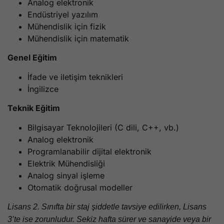
Analog elektronik
Endüstriyel yazılım
Mühendislik için fizik
Mühendislik için matematik
Genel Eğitim
İfade ve iletişim teknikleri
İngilizce
Teknik Eğitim
Bilgisayar Teknolojileri (C dili, C++, vb.)
Analog elektronik
Programlanabilir dijital elektronik
Elektrik Mühendisliği
Analog sinyal işleme
Otomatik doğrusal modeller
Lisans 2. Sınıfta bir staj şiddetle tavsiye edilirken, Lisans
3’te ise zorunludur. Sekiz hafta sürer ve sanayide veya bir