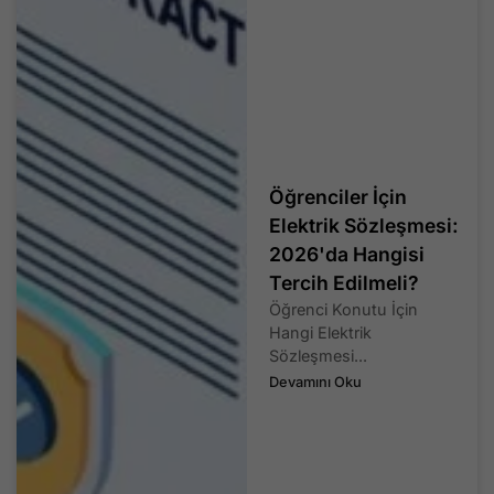
Öğrenciler İçin
Elektrik Sözleşmesi:
2026'da Hangisi
Tercih Edilmeli?
Öğrenci Konutu İçin
Hangi Elektrik
Sözleşmesi...
Devamını Oku