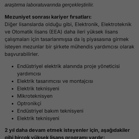
araştırma laboratuvarında gerçekleştirilir.
Mezuniyet sonrası kariyer fırsatları:
Diğer lisanslarda olduğu gibi, Elektronik, Elektroteknik
ve Otomatik lisans (EEA) daha ileri yüksek lisans
çalışmaları için tasarlanmışsa da iş piyasasına girmek
isteyen mezunlar bir şirkete mühendis yardımcısı olarak
başvurabilirler.
Endüstriyel elektrik alanında proje yöneticisi
yardımcısı
Elektrik tasarımcısı ve montajcısı
Elektrik teknisyeni
Mikroteknisyen
Optronikçi
Endüstriyel bakım teknisyeni
Elektrik teknisyeni
2 yıl daha devam etmek isteyenler için, aşağıdakiler
gibi birçok yüksek lisans programı vardır: