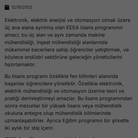
12/10/2022
Elektronik, elektrik enerjisi ve otomasyon olmak üzere
üç ana alana ayrılmış olan EEEA lisans programının
amacı; bu üç alan ve aynı zamanda makine
mühendisliği, inşaat mühendisliği alanlarında
mükemmel becerilere sahip öğrenciler yetiştirmek, ve
böylece endüstri sektörüne geleceğin yöneticilerini
hazırlamaktır.
Bu lisans programı özellikle fen bilimleri alanında
başarılar öğrencilere yöneliktir. Özellikle elektronik,
elektrik mühendisliği ve otomasyon üzerine teori ve
pratiği derinleştirmeyi amaçlar. Bu lisans programından
sonra mezunlar bir yüksek lisans veya mühendislik
okuluna entegre olup mühendislik bilimlerinde
uzmanlaşabilirler. Ayrıca Eğitim programın bir şirkette
iki aylık bir staj içerir.