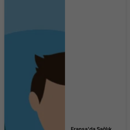
Fransa'da Sağlık