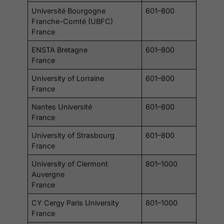
Université Bourgogne
601–800
Franche-Comté (UBFC)
France
ENSTA Bretagne
601–800
France
University of Lorraine
601–800
France
Nantes Université
601–800
France
University of Strasbourg
601–800
France
University of Clermont
801–1000
Auvergne
France
CY Cergy Paris University
801–1000
France