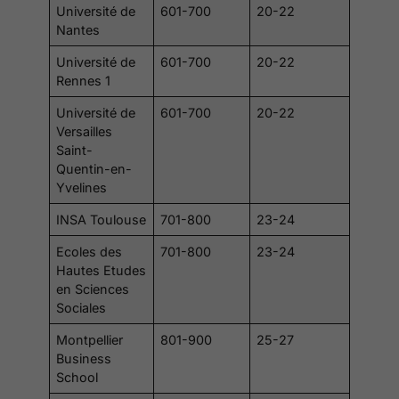
Université de
601-700
20-22
Nantes
Université de
601-700
20-22
Rennes 1
Université de
601-700
20-22
Versailles
Saint-
Quentin-en-
Yvelines
INSA Toulouse
701-800
23-24
Ecoles des
701-800
23-24
Hautes Etudes
en Sciences
Sociales
Montpellier
801-900
25-27
Business
School