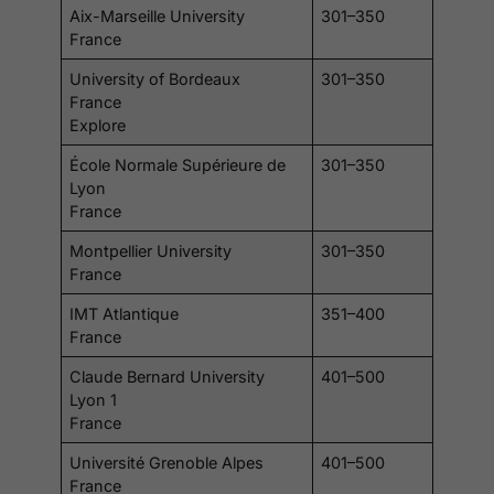
Aix-Marseille University
301–350
France
University of Bordeaux
301–350
France
Explore
École Normale Supérieure de
301–350
Lyon
France
Montpellier University
301–350
France
IMT Atlantique
351–400
France
Claude Bernard University
401–500
Lyon 1
France
Université Grenoble Alpes
401–500
France