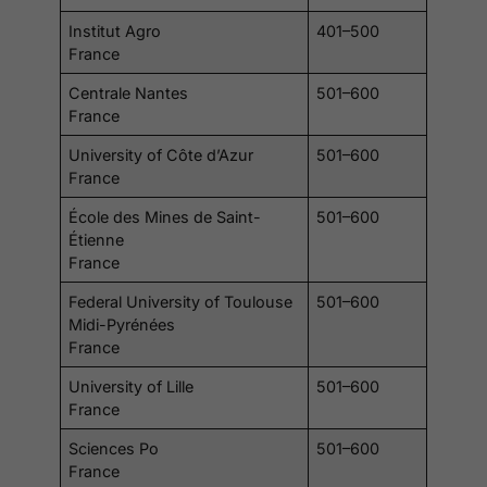
Institut Agro
401–500
France
Centrale Nantes
501–600
France
University of Côte d’Azur
501–600
France
École des Mines de Saint-
501–600
Étienne
France
Federal University of Toulouse
501–600
Midi-Pyrénées
France
University of Lille
501–600
France
Sciences Po
501–600
France