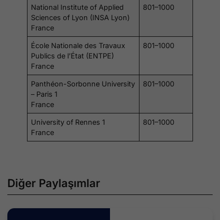
National Institute of Applied
801–1000
Sciences of Lyon (INSA Lyon)
France
École Nationale des Travaux
801–1000
Publics de l’État (ENTPE)
France
Panthéon-Sorbonne University
801–1000
– Paris 1
France
University of Rennes 1
801–1000
France
Diğer Paylaşımlar