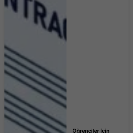
Öğrenciler İçin