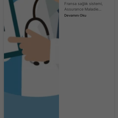
Fransa sağlık sistemi,
Assurance Maladie...
Devamını Oku