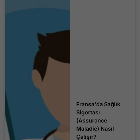
Fransa'da Sağlık
Sigortası
(Assurance
Maladie) Nasıl
Çalışır?