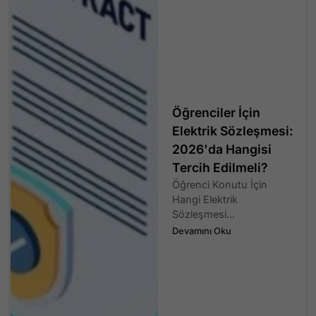
Öğrenciler İçin
Elektrik Sözleşmesi:
2026'da Hangisi
Tercih Edilmeli?
Öğrenci Konutu İçin
Hangi Elektrik
Sözleşmesi...
Devamını Oku