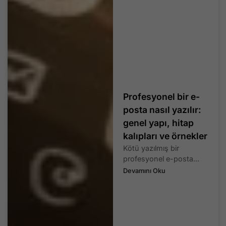
Profesyonel bir e-
posta nasıl yazılır:
genel yapı, hitap
kalıpları ve örnekler
Kötü yazılmış bir
profesyonel e-posta...
Devamını Oku