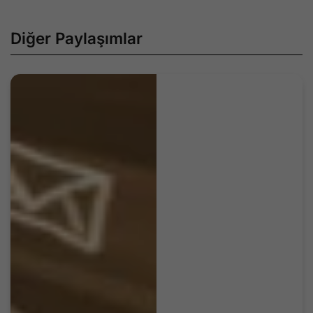
Diğer Paylaşımlar