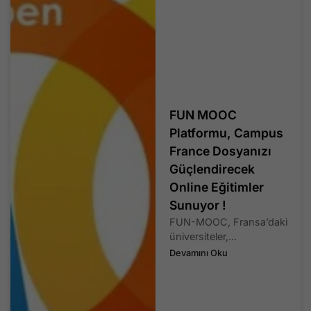
FUN MOOC
Platformu, Campus
France Dosyanızı
Güçlendirecek
Online Eğitimler
Sunuyor !
FUN-MOOC, Fransa’daki
üniversiteler,...
Devamını Oku