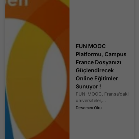
FUN MOOC
Platformu, Campus
France Dosyanızı
Güçlendirecek
Online Eğitimler
Sunuyor !
FUN-MOOC, Fransa’daki
üniversiteler,...
Devamını Oku