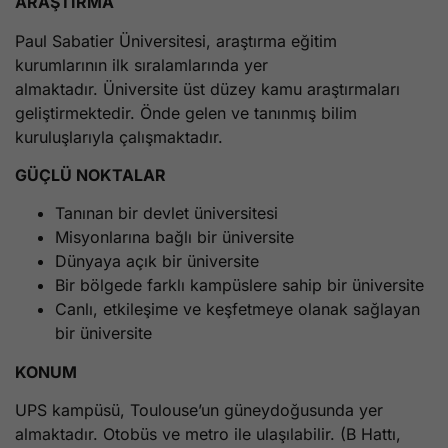
ARAŞTIRMA
Paul Sabatier Üniversitesi, araştırma eğitim
kurumlarının ilk sıralamlarında yer
almaktadır. Üniversite üst düzey kamu araştırmaları
geliştirmektedir. Önde gelen ve tanınmış bilim
kuruluşlarıyla çalışmaktadır.
GÜÇLÜ NOKTALAR
Tanınan bir devlet üniversitesi
Misyonlarına bağlı bir üniversite
Dünyaya açık bir üniversite
Bir bölgede farklı kampüslere sahip bir üniversite
Canlı, etkileşime ve keşfetmeye olanak sağlayan
bir üniversite
KONUM
UPS kampüsü, Toulouse’un güneydoğusunda yer
almaktadır. Otobüs ve metro ile ulaşılabilir. (B Hattı,